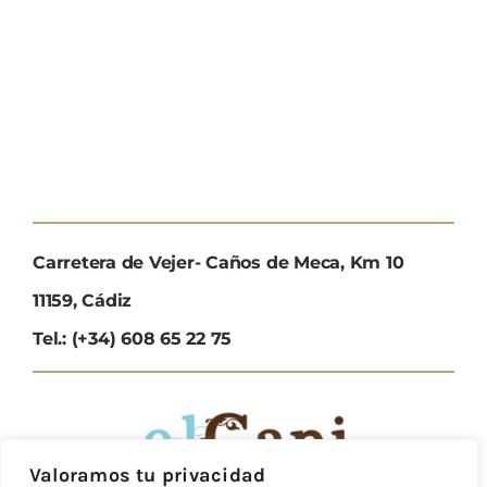
Carretera de Vejer- Caños de Meca, Km 10
11159, Cádiz
Tel.: (+34) 608 65 22 75
Valoramos tu privacidad