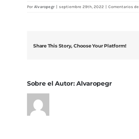
Por
Alvaropegr
|
septiembre 29th, 2022
|
Comentarios de
Share This Story, Choose Your Platform!
Sobre el Autor:
Alvaropegr