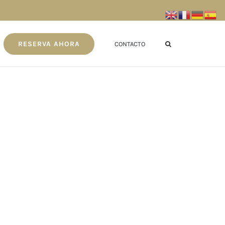
RESERVA AHORA
CONTACTO