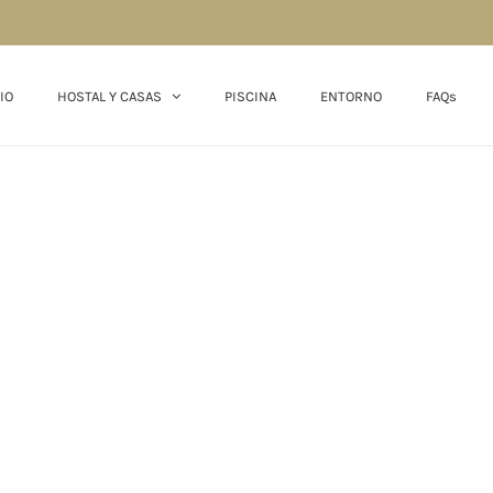
IO
HOSTAL Y CASAS
PISCINA
ENTORNO
FAQs