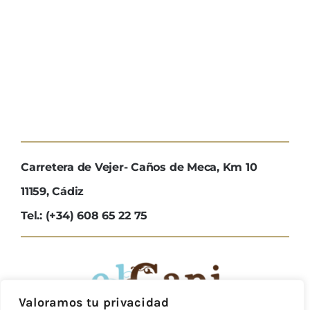
Carretera de Vejer- Caños de Meca, Km 10
11159, Cádiz
Tel.: (+34) 608 65 22 75
Valoramos tu privacidad