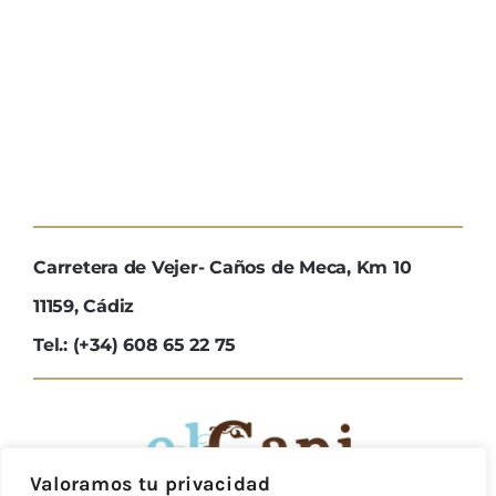
Carretera de Vejer- Caños de Meca, Km 10
11159, Cádiz
Tel.: (+34) 608 65 22 75
Valoramos tu privacidad