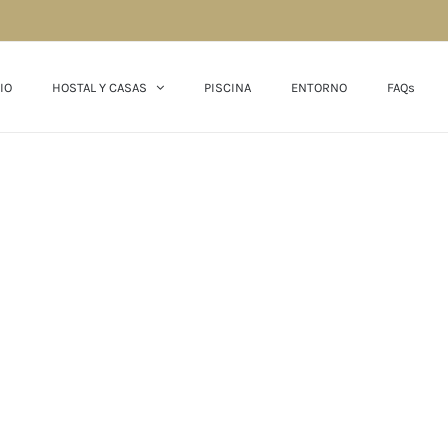
IO
HOSTAL Y CASAS
PISCINA
ENTORNO
FAQs