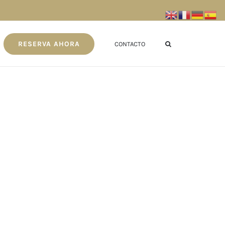
RESERVA AHORA
CONTACTO