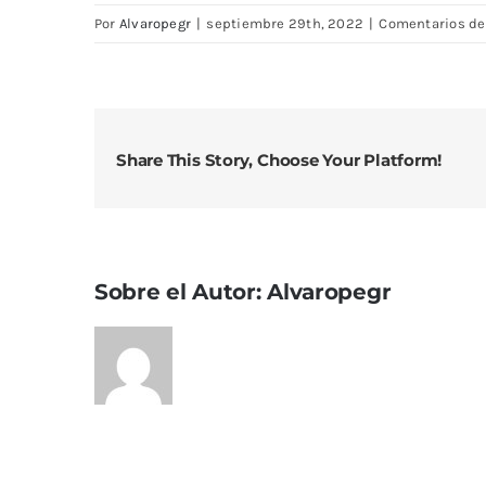
Por
Alvaropegr
|
septiembre 29th, 2022
|
Comentarios de
Share This Story, Choose Your Platform!
Sobre el Autor:
Alvaropegr