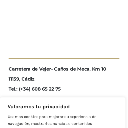
Carretera de Vejer- Caños de Meca, Km 10
11159, Cádiz
Tel.: (+34) 608 65 22 75
Valoramos tu privacidad
Usamos cookies para mejorar su experiencia de
navegación, mostrarle anuncios o contenidos
Reservas