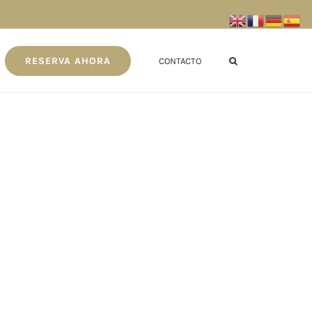
RESERVA AHORA
CONTACTO