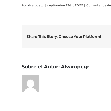
Por
Alvaropegr
|
septiembre 29th, 2022
|
Comentarios de
Share This Story, Choose Your Platform!
Sobre el Autor:
Alvaropegr