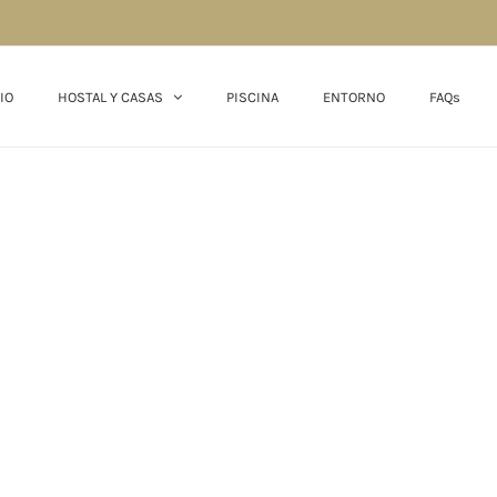
IO
HOSTAL Y CASAS
PISCINA
ENTORNO
FAQs