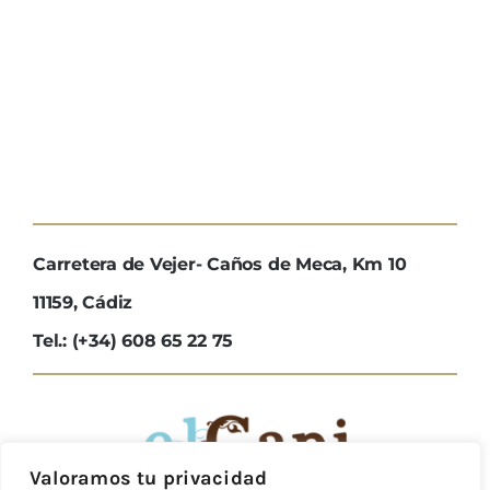
Carretera de Vejer- Caños de Meca, Km 10
11159, Cádiz
Tel.: (+34) 608 65 22 75
Valoramos tu privacidad