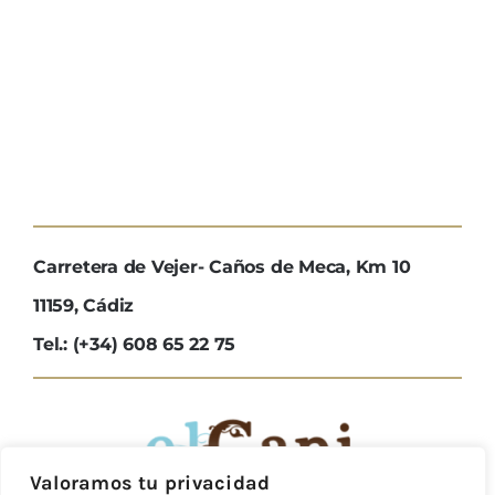
Carretera de Vejer- Caños de Meca, Km 10
11159, Cádiz
Tel.: (+34) 608 65 22 75
Valoramos tu privacidad