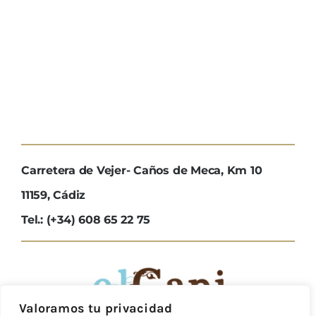
Carretera de Vejer- Caños de Meca, Km 10
11159, Cádiz
Tel.: (+34) 608 65 22 75
Valoramos tu privacidad