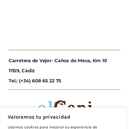
Carretera de Vejer- Caños de Meca, Km 10
11159, Cádiz
Tel.: (+34) 608 65 22 75
Valoramos tu privacidad
Usamos cookies para mejorar su experiencia de