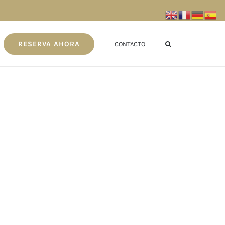
RESERVA AHORA
CONTACTO