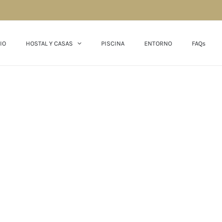
IO
HOSTAL Y CASAS
PISCINA
ENTORNO
FAQs