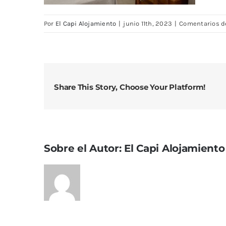
Por
El Capi Alojamiento
|
junio 11th, 2023
|
Comentarios d
Share This Story, Choose Your Platform!
Sobre el Autor:
El Capi Alojamiento